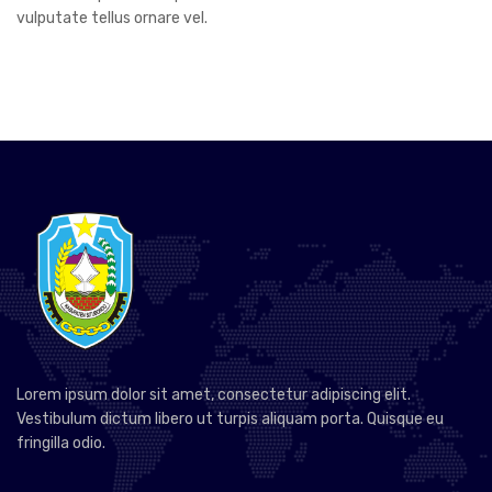
vulputate tellus ornare vel.
Lorem ipsum dolor sit amet, consectetur adipiscing elit.
Vestibulum dictum libero ut turpis aliquam porta. Quisque eu
fringilla odio.