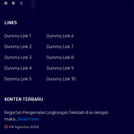
LINKS
Dummy Link 1
Dummy Link 6
Dummy Link 2
Dummy Link 7
Dummy Link 3
Dummy Link 8
Dummy Link 4
Dummy Link 9
Dummy Link 5
Dummy Link 10
KONTEN TERBARU
Kegiatan Pengenalan Lingkungan Sekolah di isi dengan
maka...
Read more
04 Agustus 2026