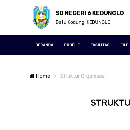
SD NEGERI 6 KEDUNGLO
Batu Kodung, KEDUNGLO
BERANDA
PROFILE
FASILITAS
FILE
Home
Struktur Organisasi
STRUKTU